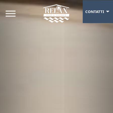
CONTATTI