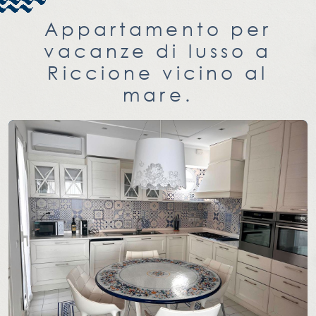
Appartamento per
vacanze di lusso a
Riccione vicino al
mare.