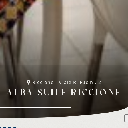
Riccione - Viale R. Fucini, 2
ALBA SUITE RICCIONE